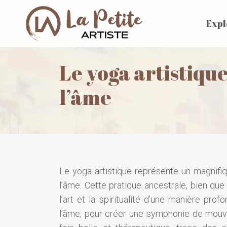
Expl
Le yoga artistique
l’âme
Le yoga artistique représente un magnifiqu
l’âme. Cette pratique ancestrale, bien que
l’art et la spiritualité d’une manière pro
l’âme, pour créer une symphonie de mouve