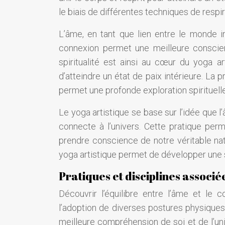
le biais de différentes techniques de respir
L’âme, en tant que lien entre le monde int
connexion permet une meilleure conscien
spiritualité est ainsi au cœur du yoga a
d’atteindre un état de paix intérieure. La 
permet une profonde exploration spirituelle
Le yoga artistique se base sur l’idée que l
connecte à l’univers. Cette pratique per
prendre conscience de notre véritable nat
yoga artistique permet de développer une s
Pratiques et disciplines associé
Découvrir l’équilibre entre l’âme et le 
l’adoption de diverses postures physiques,
meilleure compréhension de soi et de l’un