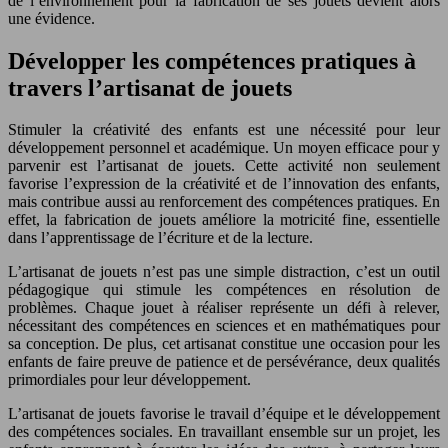
de l’environnement pour la fabrication de ses jouets devient alors
une évidence.
Développer les compétences pratiques à
travers l’artisanat de jouets
Stimuler la créativité des enfants est une nécessité pour leur
développement personnel et académique. Un moyen efficace pour y
parvenir est l’artisanat de jouets. Cette activité non seulement
favorise l’expression de la créativité et de l’innovation des enfants,
mais contribue aussi au renforcement des compétences pratiques. En
effet, la fabrication de jouets améliore la motricité fine, essentielle
dans l’apprentissage de l’écriture et de la lecture.
L’artisanat de jouets n’est pas une simple distraction, c’est un outil
pédagogique qui stimule les compétences en résolution de
problèmes. Chaque jouet à réaliser représente un défi à relever,
nécessitant des compétences en sciences et en mathématiques pour
sa conception. De plus, cet artisanat constitue une occasion pour les
enfants de faire preuve de patience et de persévérance, deux qualités
primordiales pour leur développement.
L’artisanat de jouets favorise le travail d’équipe et le développement
des compétences sociales. En travaillant ensemble sur un projet, les