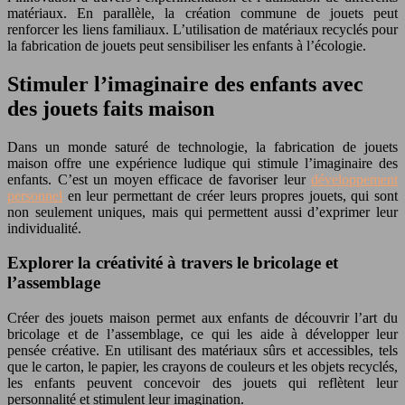
matériaux. En parallèle, la création commune de jouets peut
renforcer les liens familiaux. L’utilisation de matériaux recyclés pour
la fabrication de jouets peut sensibiliser les enfants à l’écologie.
Stimuler l’imaginaire des enfants avec
des jouets faits maison
Dans un monde saturé de technologie, la fabrication de jouets
maison offre une expérience ludique qui stimule l’imaginaire des
enfants. C’est un moyen efficace de favoriser leur
développement
personnel
en leur permettant de créer leurs propres jouets, qui sont
non seulement uniques, mais qui permettent aussi d’exprimer leur
individualité.
Explorer la créativité à travers le bricolage et
l’assemblage
Créer des jouets maison permet aux enfants de découvrir l’art du
bricolage et de l’assemblage, ce qui les aide à développer leur
pensée créative. En utilisant des matériaux sûrs et accessibles, tels
que le carton, le papier, les crayons de couleurs et les objets recyclés,
les enfants peuvent concevoir des jouets qui reflètent leur
personnalité et stimulent leur imagination.