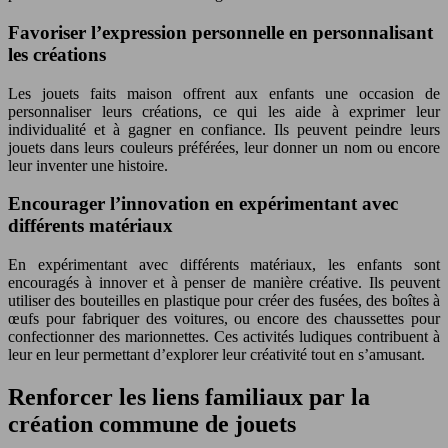
Favoriser l’expression personnelle en personnalisant
les créations
Les jouets faits maison offrent aux enfants une occasion de
personnaliser leurs créations, ce qui les aide à exprimer leur
individualité et à gagner en confiance. Ils peuvent peindre leurs
jouets dans leurs couleurs préférées, leur donner un nom ou encore
leur inventer une histoire.
Encourager l’innovation en expérimentant avec
différents matériaux
En expérimentant avec différents matériaux, les enfants sont
encouragés à innover et à penser de manière créative. Ils peuvent
utiliser des bouteilles en plastique pour créer des fusées, des boîtes à
œufs pour fabriquer des voitures, ou encore des chaussettes pour
confectionner des marionnettes. Ces activités ludiques contribuent à
leur en leur permettant d’explorer leur créativité tout en s’amusant.
Renforcer les liens familiaux par la
création commune de jouets